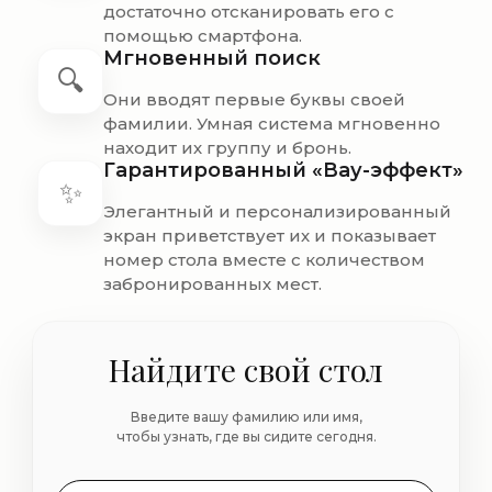
достаточно отсканировать его с
помощью смартфона.
Мгновенный поиск
🔍
Они вводят первые буквы своей
фамилии. Умная система мгновенно
находит их группу и бронь.
Гарантированный «Вау-эффект»
✨
Элегантный и персонализированный
экран приветствует их и показывает
номер стола вместе с количеством
забронированных мест.
Найдите свой стол
Введите вашу фамилию или имя,
чтобы узнать, где вы сидите сегодня.