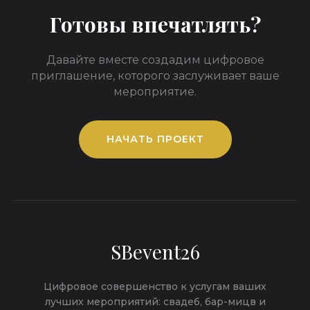
Готовы впечатлять?
Давайте вместе создадим цифровое
приглашение, которого заслуживает ваше
мероприятие.
НАЧАТЬ ПРОЕКТ
SBevent26
Цифровое совершенство к услугам ваших
лучших мероприятий: свадеб, бар-мицв и