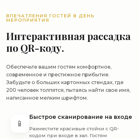
ВПЕЧАТЛЕНИЯ ГОСТЕЙ В ДЕНЬ
МЕРОПРИЯТИЯ
Интерактивная рассадка
по QR-коду.
Обеспечьте вашим гостям комфортное,
современное и престижное прибытие.
Забудьте о больших картонных стендах, где
200 человек толпятся, пытаясь найти свое имя,
написанное мелким шрифтом.
Быстрое сканирование на входе
📱
Разместите красивые стойки с QR-
кодом при входе в зал. Гостям