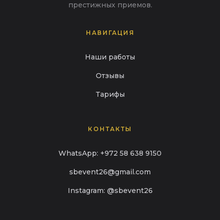
престижных приемов.
НАВИГАЦИЯ
Наши работы
Отзывы
Тарифы
КОНТАКТЫ
WhatsApp: +972 58 638 9150
sbevent26@gmail.com
Instagram: @sbevent26