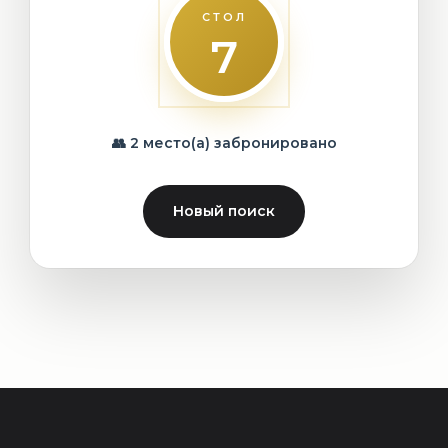
СТОЛ
7
👥 2 место(а) забронировано
Новый поиск