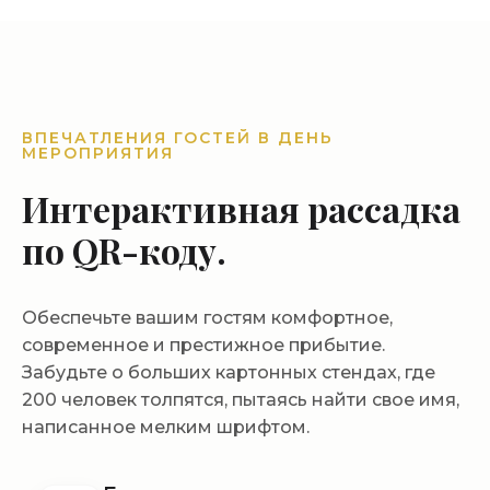
ВПЕЧАТЛЕНИЯ ГОСТЕЙ В ДЕНЬ
МЕРОПРИЯТИЯ
Интерактивная рассадка
по QR-коду.
Обеспечьте вашим гостям комфортное,
современное и престижное прибытие.
Забудьте о больших картонных стендах, где
200 человек толпятся, пытаясь найти свое имя,
написанное мелким шрифтом.