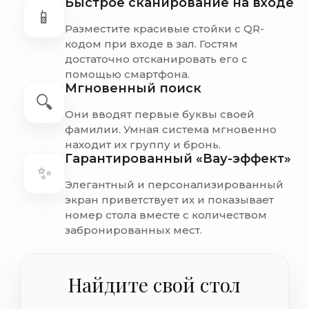
Быстрое сканирование на входе
📱
Разместите красивые стойки с QR-
кодом при входе в зал. Гостям
достаточно отсканировать его с
помощью смартфона.
Мгновенный поиск
🔍
Они вводят первые буквы своей
фамилии. Умная система мгновенно
находит их группу и бронь.
Гарантированный «Вау-эффект»
✨
Элегантный и персонализированный
экран приветствует их и показывает
номер стола вместе с количеством
забронированных мест.
Найдите свой стол