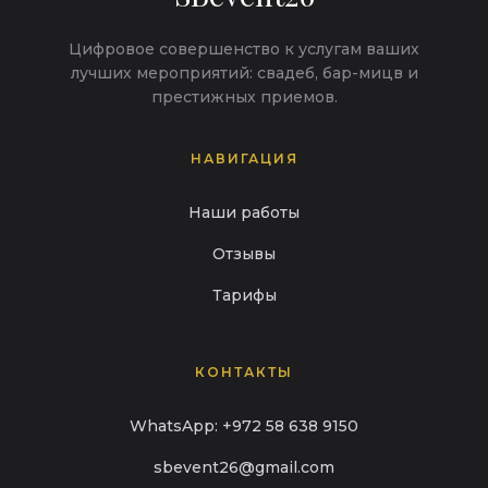
Цифровое совершенство к услугам ваших
лучших мероприятий: свадеб, бар-мицв и
престижных приемов.
НАВИГАЦИЯ
Наши работы
Отзывы
Тарифы
КОНТАКТЫ
WhatsApp: +972 58 638 9150
sbevent26@gmail.com