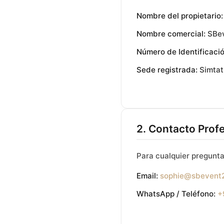
Nombre del propietario:
Nombre comercial:
SBe
Número de Identificació
Sede registrada:
Simtat 
2. Contacto Profe
Para cualquier pregunta
Email:
sophie@sbevent
WhatsApp / Teléfono:
+