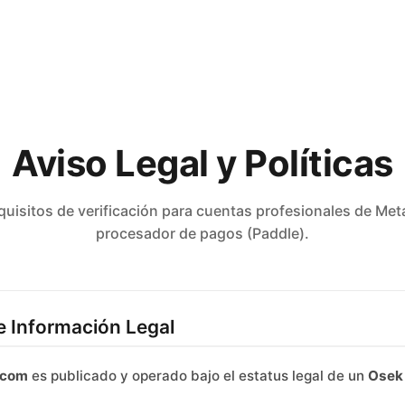
Aviso Legal y Políticas
quisitos de verificación para cuentas profesionales de Met
procesador de pagos (Paddle).
o e Información Legal
.com
es publicado y operado bajo el estatus legal de un